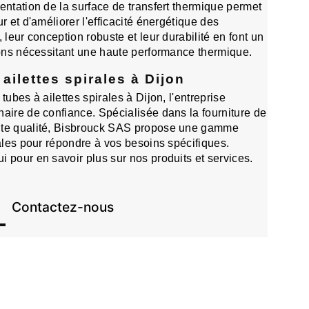
entation de la surface de transfert thermique permet
r et d'améliorer l'efficacité énergétique des
 leur conception robuste et leur durabilité en font un
ions nécessitant une haute performance thermique.
ailettes spirales à Dijon
tubes à ailettes spirales à Dijon, l'entreprise
aire de confiance. Spécialisée dans la fourniture de
ute qualité, Bisbrouck SAS propose une gamme
rales pour répondre à vos besoins spécifiques.
 pour en savoir plus sur nos produits et services.
Contactez-nous