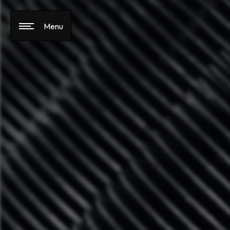
Panneau de gestion des cookies
Menu