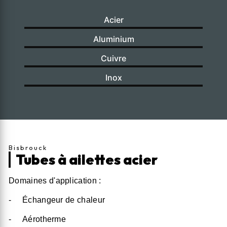
Acier
Aluminium
Cuivre
Inox
Bisbrouck
Tubes à ailettes acier
Domaines d'application :
- Échangeur de chaleur
- Aérotherme