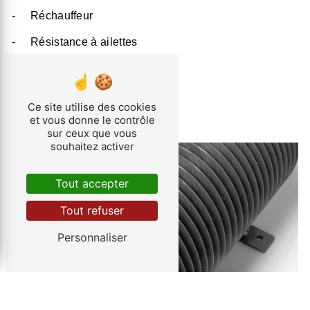
- Réchauffeur
- Résistance à ailettes
- Échangeurs pour la chimie
Ce site utilise des cookies
et vous donne le contrôle
sur ceux que vous
souhaitez activer
Tout accepter
Tout refuser
Personnaliser