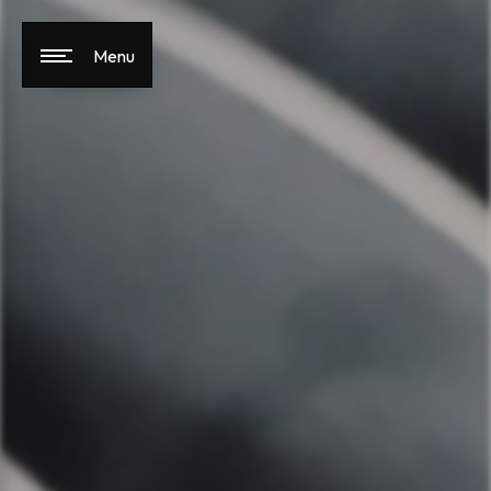
Panneau de gestion des cookies
Menu