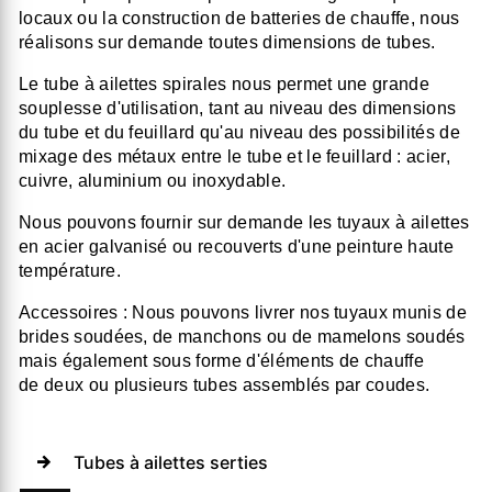
locaux ou la construction de batteries de chauffe, nous
réalisons sur demande
toutes dimensions de tubes
.
Le tube à ailettes spirales
nous permet une grande
souplesse d'utilisation, tant au niveau des dimensions
du tube et du feuillard qu'au niveau des possibilités de
mixage des métaux entre le tube et le feuillard : acier,
cuivre, aluminium ou inoxydable.
Nous pouvons fournir sur demande les tuyaux à ailettes
en acier galvanisé ou recouverts d'une peinture haute
température.
Accessoires :
Nous pouvons livrer nos tuyaux munis de
brides soudées, de manchons ou de mamelons soudés
mais également sous forme d'éléments de chauffe
de deux ou plusieurs tubes assemblés par coudes.
Tubes à ailettes serties