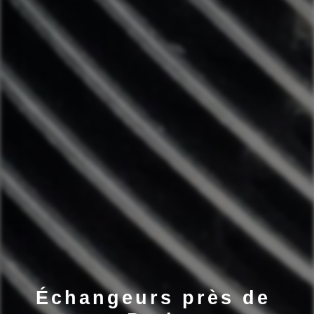
Échangeurs près de 