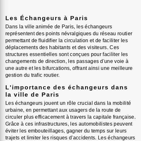
Les Échangeurs à Paris
Dans la ville animée de Paris, les échangeurs
représentent des points névralgiques du réseau routier
permettant de fluidifier la circulation et de faciliter les
déplacements des habitants et des visiteurs. Ces
structures essentielles sont conçues pour faciliter les
changements de direction, les passages d'une voie à
une autre et les bifurcations, offrant ainsi une meilleure
gestion du trafic routier.
L'importance des échangeurs dans
la ville de Paris
Les échangeurs jouent un rôle crucial dans la mobilité
urbaine, en permettant aux usagers de la route de
circuler plus efficacement à travers la capitale française.
Grâce à ces infrastructures, les automobilistes peuvent
éviter les embouteillages, gagner du temps sur leurs
trajets et limiter les risques d'accidents. Les échangeurs