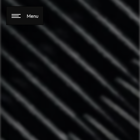
Panneau de gestion des cookies
Menu