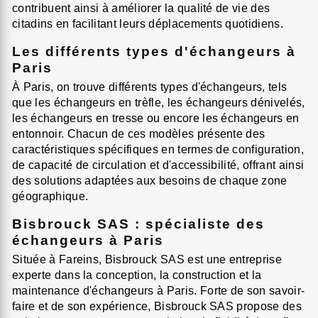
contribuent ainsi à améliorer la qualité de vie des
citadins en facilitant leurs déplacements quotidiens.
Les différents types d'échangeurs à
Paris
À Paris, on trouve différents types d'échangeurs, tels
que les échangeurs en trèfle, les échangeurs dénivelés,
les échangeurs en tresse ou encore les échangeurs en
entonnoir. Chacun de ces modèles présente des
caractéristiques spécifiques en termes de configuration,
de capacité de circulation et d'accessibilité, offrant ainsi
des solutions adaptées aux besoins de chaque zone
géographique.
Bisbrouck SAS : spécialiste des
échangeurs à Paris
Située à Fareins, Bisbrouck SAS est une entreprise
experte dans la conception, la construction et la
maintenance d'échangeurs à Paris. Forte de son savoir-
faire et de son expérience, Bisbrouck SAS propose des