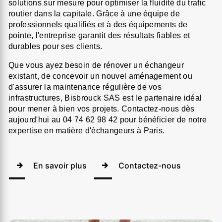
solutions sur mesure pour optimiser la fluidité du trafic
routier dans la capitale. Grâce à une équipe de
professionnels qualifiés et à des équipements de
pointe, l'entreprise garantit des résultats fiables et
durables pour ses clients.
Que vous ayez besoin de rénover un échangeur
existant, de concevoir un nouvel aménagement ou
d'assurer la maintenance régulière de vos
infrastructures, Bisbrouck SAS est le partenaire idéal
pour mener à bien vos projets. Contactez-nous dès
aujourd'hui au 04 74 62 98 42 pour bénéficier de notre
expertise en matière d'échangeurs à Paris.
En savoir plus
Contactez-nous