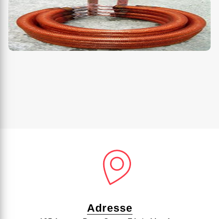
Adresse